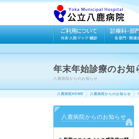
年末年始診療のお知
八鹿病院からのお知らせ
八鹿病院HOME
八鹿病院からのお知らせ
八鹿病院からのお知らせ