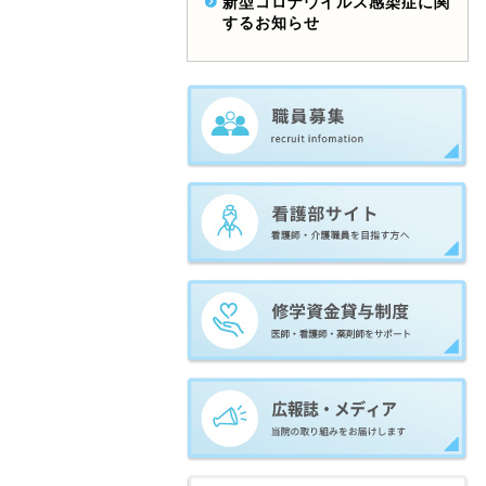
新型コロナウイルス感染症に関
するお知らせ