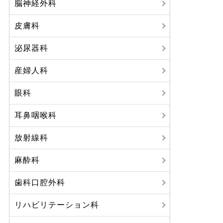
脳神経外科
皮膚科
泌尿器科
産婦人科
眼科
耳鼻咽喉科
放射線科
麻酔科
歯科口腔外科
リハビリテーション科