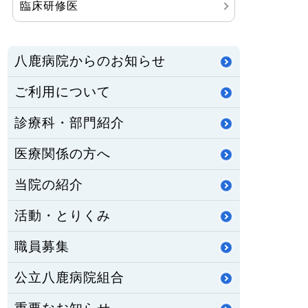
臨床研修医
八鹿病院からのお知らせ
ご利用について
診療科・部門紹介
医療関係の方へ
当院の紹介
活動・とりくみ
職員募集
公立八鹿病院組合