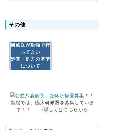
その他
研修医が単独で行
ってよい
処置・処方の基準
について
当院では、臨床研修医を募集していま
す！！
↑詳しくはこちらから