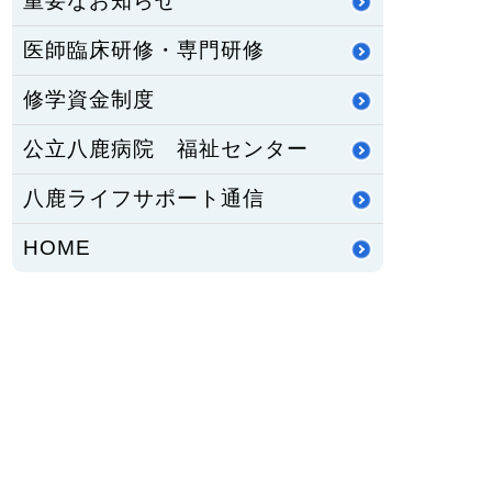
重要なお知らせ
医師臨床研修・専門研修
修学資金制度
公立八鹿病院 福祉センター
八鹿ライフサポート通信
HOME
PCサイトを見る
〒667-8555
兵庫県養父市八鹿町八鹿1878番地1