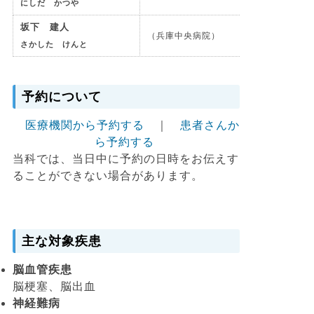
にしだ かつや
坂下 建人
（兵庫中央病院）
さかした けんと
予約について
医療機関から予約する
｜
患者さんか
ら予約する
当科では、当日中に予約の日時をお伝えす
ることができない場合があります。
主な対象疾患
脳血管疾患
脳梗塞、脳出血
神経難病