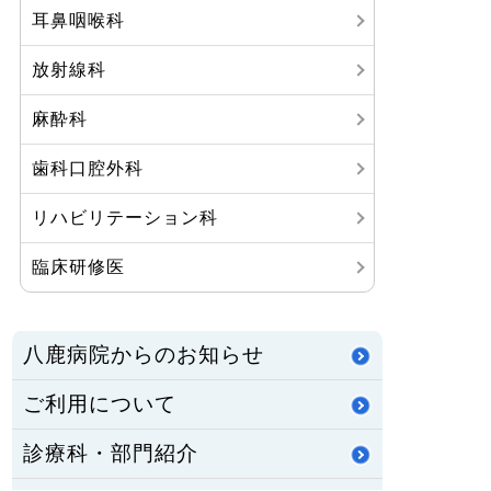
耳鼻咽喉科
放射線科
麻酔科
歯科口腔外科
リハビリテーション科
臨床研修医
八鹿病院からのお知らせ
ご利用について
診療科・部門紹介