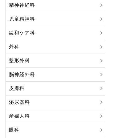
精神神経科
児童精神科
緩和ケア科
外科
整形外科
脳神経外科
皮膚科
泌尿器科
産婦人科
眼科