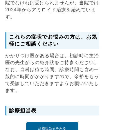
院でなければ受けられませんが、当院では
2024年からアミロイド治療を始めていま
す。
これらの症状でお悩みの方は、お気
軽にご相談ください
かかりつけ医がある場合は、初診時に主治
医の先生からの紹介状をご持参ください。
なお、当科は待ち時間、診療時間も含め一
般的に時間がかかりますので、余裕をもっ
て受診していただきますようお願いいたし
ます。
診療担当表
診療担当表をみる