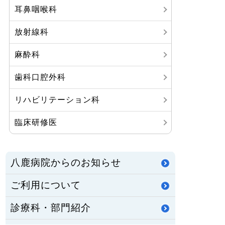
耳鼻咽喉科
放射線科
麻酔科
歯科口腔外科
リハビリテーション科
臨床研修医
八鹿病院からのお知らせ
ご利用について
診療科・部門紹介