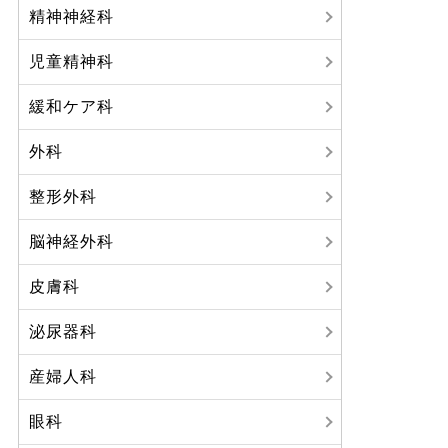
精神神経科
児童精神科
緩和ケア科
外科
整形外科
脳神経外科
皮膚科
泌尿器科
産婦人科
眼科