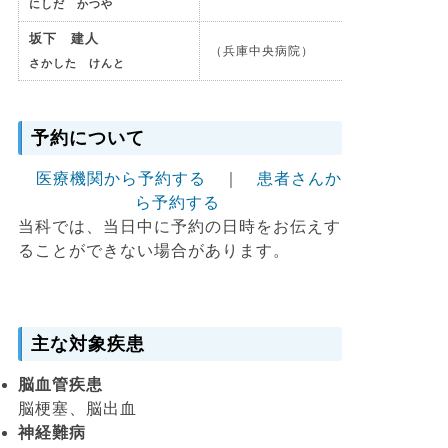
にしだ かつや
坂下 建人
（兵庫中央病院）
さかした けんと
予約について
医療機関から予約する
｜
患者さんか
ら予約する
当科では、当日中に予約の日時をお伝えす
ることができない場合があります。
主な対象疾患
脳血管疾患
脳梗塞、脳出血
神経難病