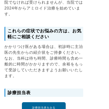
院でなければ受けられませんが、当院では
2024年からアミロイド治療を始めていま
す。
これらの症状でお悩みの方は、お気
軽にご相談ください
かかりつけ医がある場合は、初診時に主治
医の先生からの紹介状をご持参ください。
なお、当科は待ち時間、診療時間も含め一
般的に時間がかかりますので、余裕をもっ
て受診していただきますようお願いいたし
ます。
診療担当表
診療担当表をみる