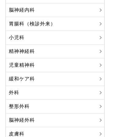
脳神経内科
胃腸科（検診外来）
小児科
精神神経科
児童精神科
緩和ケア科
外科
整形外科
脳神経外科
皮膚科