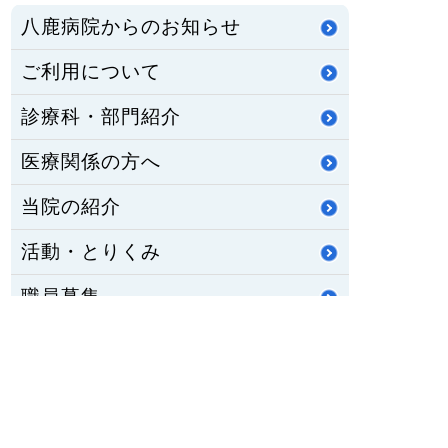
八鹿病院からのお知らせ
ご利用について
診療科・部門紹介
医療関係の方へ
当院の紹介
活動・とりくみ
職員募集
公立八鹿病院組合
重要なお知らせ
医師臨床研修・専門研修