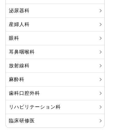
泌尿器科
産婦人科
眼科
耳鼻咽喉科
放射線科
麻酔科
歯科口腔外科
リハビリテーション科
臨床研修医