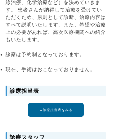
線治療、化学治療など）を決めていきま
す。 患者さんが納得して治療を受けてい
ただくため、原則として診断、治療内容は
すべて説明いたします。また、希望や治療
上の必要があれば、高次医療機関への紹介
もいたします。
診察は予約制となっております。
現在、手術はおこなっておりません。
診療担当表
→診療担当表をみる
診療スタッフ