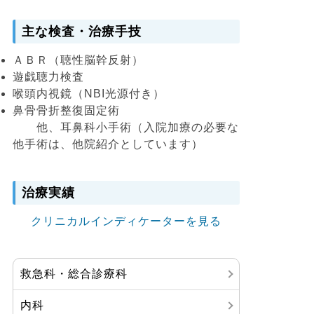
主な検査・治療手技
ＡＢＲ（聴性脳幹反射）
遊戯聴力検査
喉頭内視鏡（NBI光源付き）
鼻骨骨折整復固定術
他、耳鼻科小手術（入院加療の必要な
他手術は、他院紹介としています）
治療実績
クリニカルインディケーターを見る
救急科・総合診療科
内科