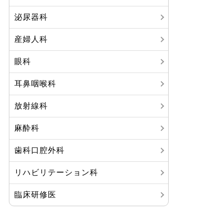
泌尿器科
産婦人科
眼科
耳鼻咽喉科
放射線科
麻酔科
歯科口腔外科
リハビリテーション科
臨床研修医