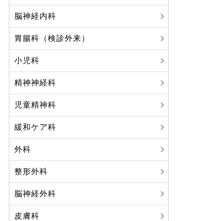
脳神経内科
胃腸科（検診外来）
小児科
精神神経科
児童精神科
緩和ケア科
外科
整形外科
脳神経外科
皮膚科