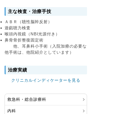
主な検査・治療手技
ＡＢＲ（聴性脳幹反射）
遊戯聴力検査
喉頭内視鏡（NBI光源付き）
鼻骨骨折整復固定術
他、耳鼻科小手術（入院加療の必要な
他手術は、他院紹介としています）
治療実績
クリニカルインディケーターを見る
救急科・総合診療科
内科