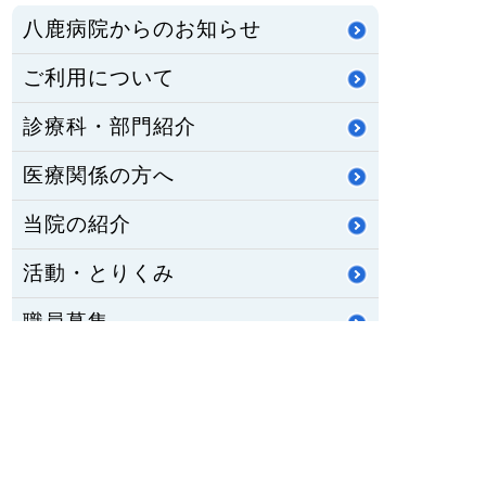
八鹿病院からのお知らせ
ご利用について
診療科・部門紹介
医療関係の方へ
当院の紹介
活動・とりくみ
職員募集
公立八鹿病院組合
重要なお知らせ
医師臨床研修・専門研修