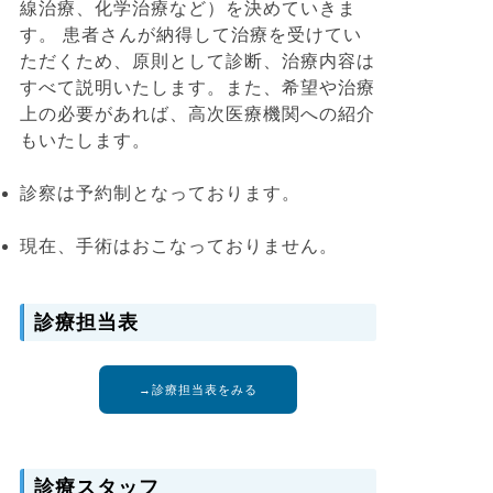
線治療、化学治療など）を決めていきま
す。 患者さんが納得して治療を受けてい
ただくため、原則として診断、治療内容は
すべて説明いたします。また、希望や治療
上の必要があれば、高次医療機関への紹介
もいたします。
診察は予約制となっております。
現在、手術はおこなっておりません。
診療担当表
→診療担当表をみる
診療スタッフ