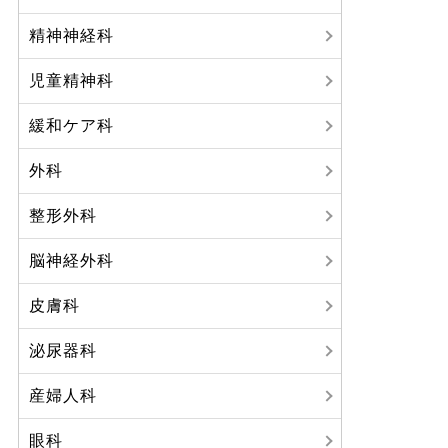
精神神経科
児童精神科
緩和ケア科
外科
整形外科
脳神経外科
皮膚科
泌尿器科
産婦人科
眼科