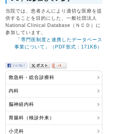
当院では、患者さんにより適切な医療を提
供することを目的にした、⼀般社団法⼈
National Clinical Database（ＮＣＤ）に
参加しています。
「専門医制度と連携したデータベース
事業について」（PDF形式：171KB）
救急科・総合診療科
内科
脳神経内科
胃腸科（検診外来）
小児科