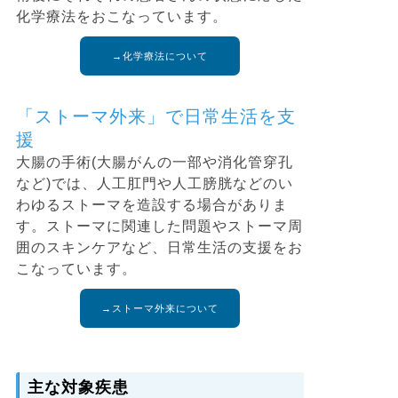
化学療法をおこなっています。
→化学療法について
「ストーマ外来」で日常生活を支
援
大腸の手術(大腸がんの一部や消化管穿孔
など)では、人工肛門や人工膀胱などのい
わゆるストーマを造設する場合がありま
す。ストーマに関連した問題やストーマ周
囲のスキンケアなど、日常生活の支援をお
こなっています。
→ストーマ外来について
主な対象疾患